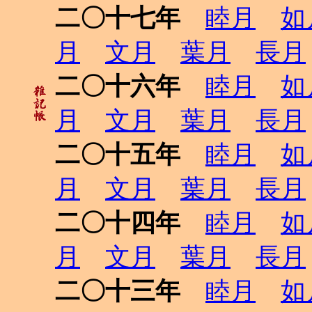
二〇十七年
睦月
如
月
文月
葉月
長月
二〇十六年
睦月
如
月
文月
葉月
長月
二〇十五年
睦月
如
月
文月
葉月
長月
二〇十四年
睦月
如
月
文月
葉月
長月
二〇十三年
睦月
如