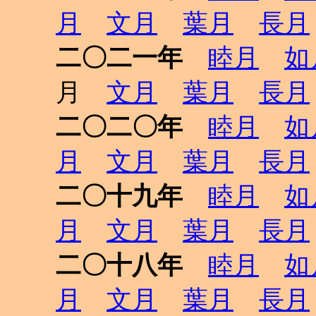
月
文月
葉月
長月
二〇二一年
睦月
如
月
文月
葉月
長月
二〇二〇年
睦月
如
月
文月
葉月
長月
二〇十九年
睦月
如
月
文月
葉月
長月
二〇十八年
睦月
如
月
文月
葉月
長月